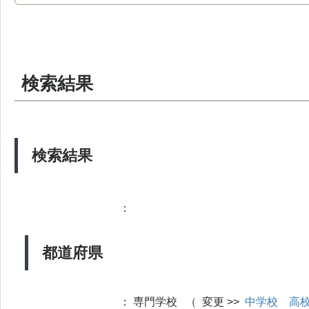
検索結果
検索結果
：
都道府県
：
専門学校 （ 変更 >>
中学校
高