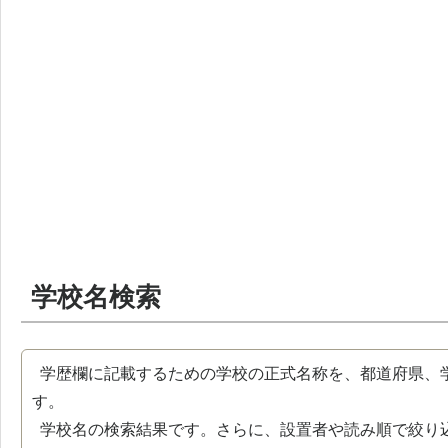
学校名検索
学歴欄に記載するための学校の正式名称を、都道府県、
す。
学校名の検索結果です。さらに、設置者や読み順で絞り