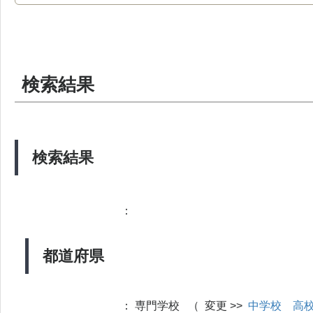
検索結果
検索結果
：
都道府県
：
専門学校 （ 変更 >>
中学校
高