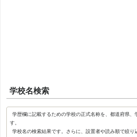
学校名検索
学歴欄に記載するための学校の正式名称を、都道府県、
す。
学校名の検索結果です。さらに、設置者や読み順で絞り