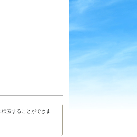
に検索することができま