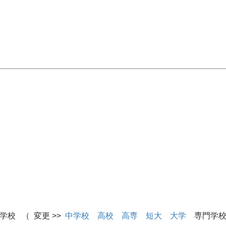
学校 （ 変更 >>
中学校
高校
高専
短大
大学
専門学校