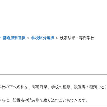
・都道府県選択
＞
学校区分選択
＞ 検索結果・専門学校
校の正式名称を、都道府県、学校の種類、設置者の種類ごと
さらに、設置者や読み順で絞り込むこともできます。