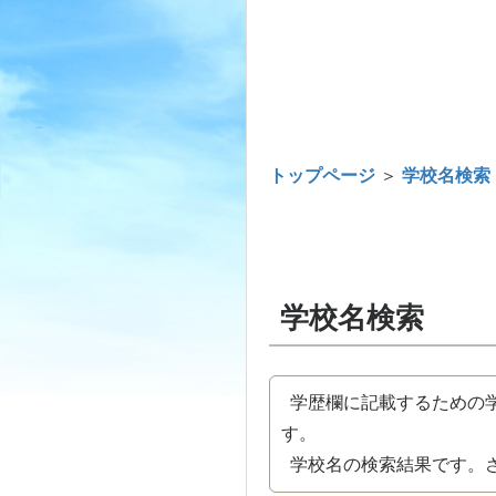
トップページ
＞
学校名検索
学校名検索
学歴欄に記載するための学
す。
学校名の検索結果です。