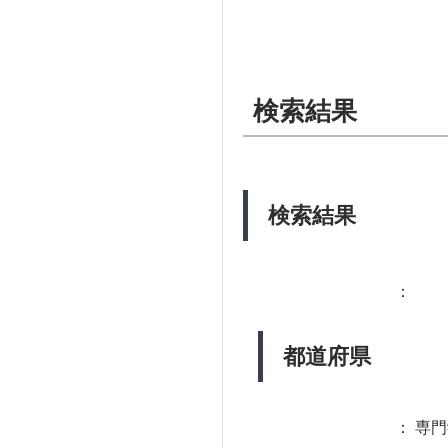
検索結果
検索結果
：
都道府県
：
専門