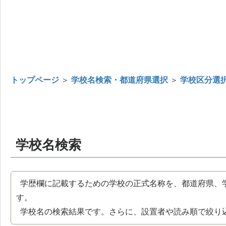
トップページ
＞
学校名検索・都道府県選択
＞
学校区分選
学校名検索
学歴欄に記載するための学校の正式名称を、都道府県、
す。
学校名の検索結果です。さらに、設置者や読み順で絞り