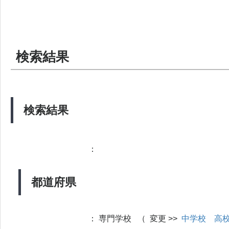
検索結果
検索結果
：
都道府県
：
専門学校 （ 変更 >>
中学校
高