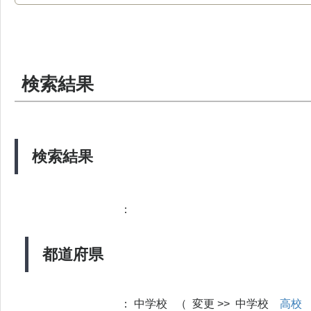
検索結果
検索結果
：
都道府県
：
中学校 （ 変更 >> 中学校
高校