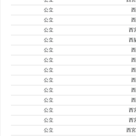
公立
西
公立
西
公立
西
公立
西
公立
西
公立
西
公立
西
公立
西
公立
西
公立
西
公立
西
公立
西
公立
西宮