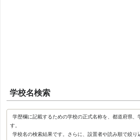
学校名検索
学歴欄に記載するための学校の正式名称を、都道府県、
す。
学校名の検索結果です。さらに、設置者や読み順で絞り