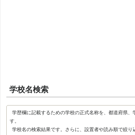
学校名検索
学歴欄に記載するための学校の正式名称を、都道府県、
す。
学校名の検索結果です。さらに、設置者や読み順で絞り