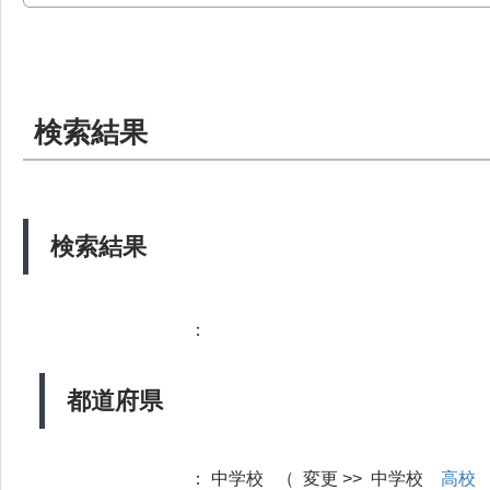
検索結果
検索結果
：
都道府県
：
中学校 （ 変更 >> 中学校
高校