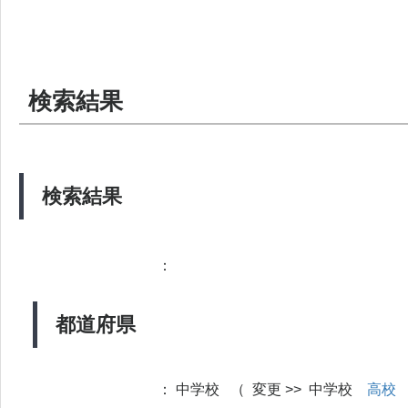
検索結果
検索結果
：
都道府県
：
中学校 （ 変更 >> 中学校
高校