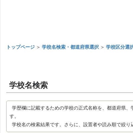
トップページ
＞
学校名検索・都道府県選択
＞
学校区分選
学校名検索
学歴欄に記載するための学校の正式名称を、都道府県、
す。
学校名の検索結果です。さらに、設置者や読み順で絞り