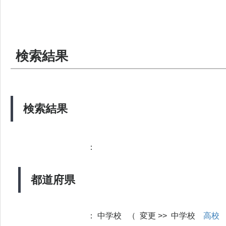
検索結果
検索結果
：
都道府県
：
中学校 （ 変更 >> 中学校
高校