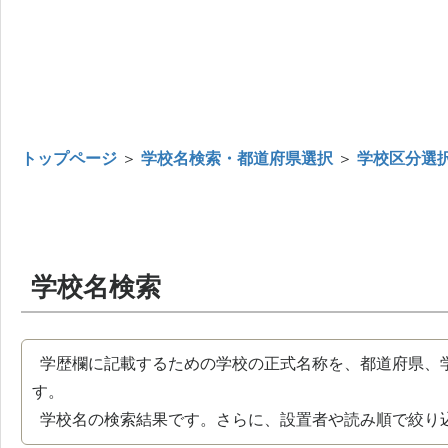
トップページ
＞
学校名検索・都道府県選択
＞
学校区分選
学校名検索
学歴欄に記載するための学校の正式名称を、都道府県、
す。
学校名の検索結果です。さらに、設置者や読み順で絞り