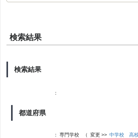
検索結果
検索結果
：
都道府県
：
専門学校 （ 変更 >>
中学校
高