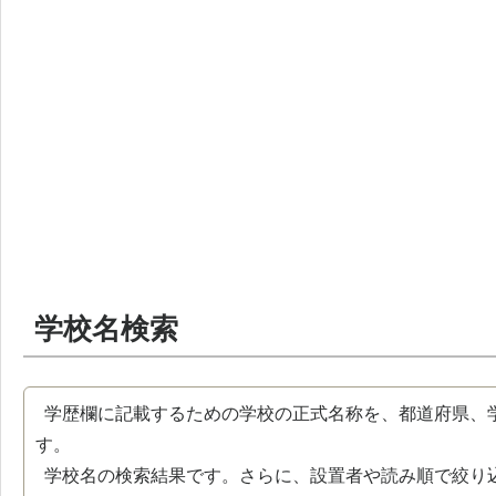
学校名検索
学歴欄に記載するための学校の正式名称を、都道府県、
す。
学校名の検索結果です。さらに、設置者や読み順で絞り