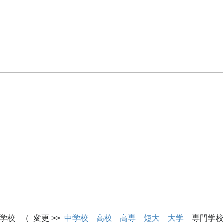
学校 （ 変更 >>
中学校
高校
高専
短大
大学
専門学校