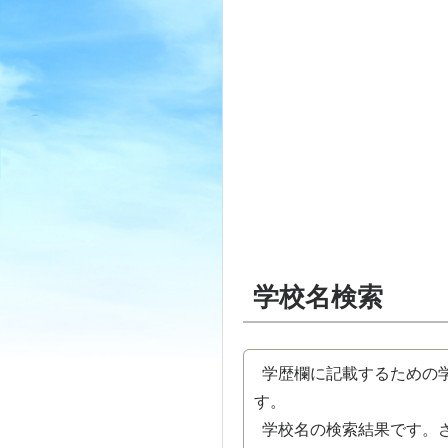
学校名検索
学歴欄に記載するための学
す。
学校名の検索結果です。