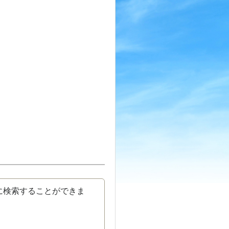
に検索することができま