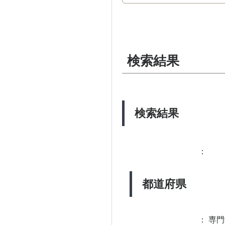
検索結果
検索結果
：
都道府県
：
専門