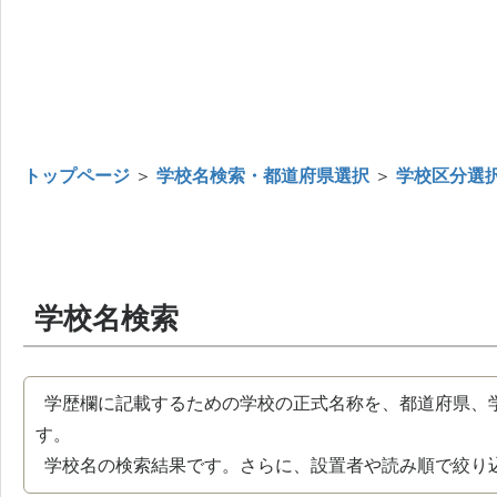
トップページ
＞
学校名検索・都道府県選択
＞
学校区分選
学校名検索
学歴欄に記載するための学校の正式名称を、都道府県、
す。
学校名の検索結果です。さらに、設置者や読み順で絞り