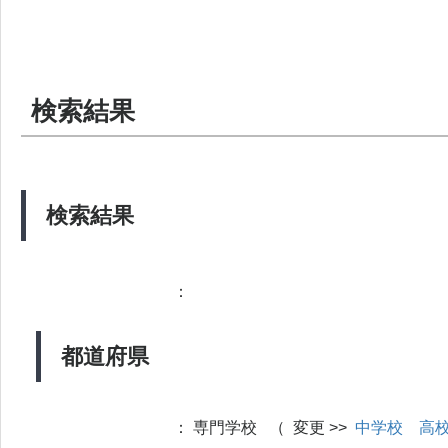
検索結果
検索結果
：
都道府県
：
専門学校 （ 変更 >>
中学校
高