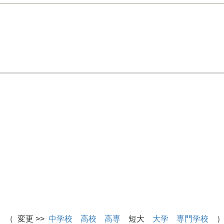
 （ 変更 >>
中学校
高校
高専
短大
大学
専門学校