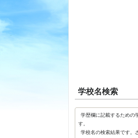
学校名検索
学歴欄に記載するための学
す。
学校名の検索結果です。