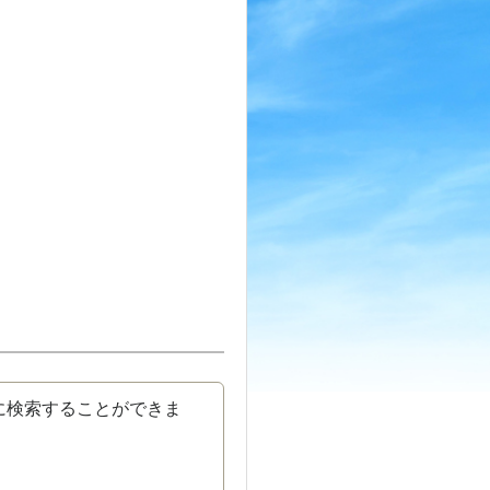
に検索することができま