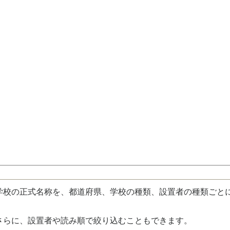
校の正式名称を、都道府県、学校の種類、設置者の種類ごと
さらに、設置者や読み順で絞り込むこともできます。