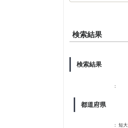
検索結果
検索結果
：
都道府県
：
短大