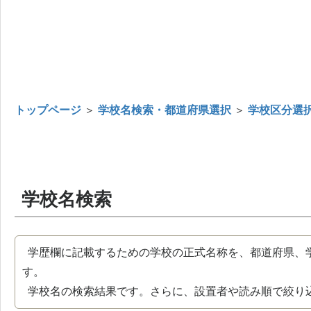
トップページ
＞
学校名検索・都道府県選択
＞
学校区分選
学校名検索
学歴欄に記載するための学校の正式名称を、都道府県、
す。
学校名の検索結果です。さらに、設置者や読み順で絞り