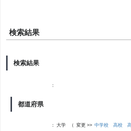
検索結果
検索結果
：
都道府県
：
大学 （ 変更 >>
中学校
高校