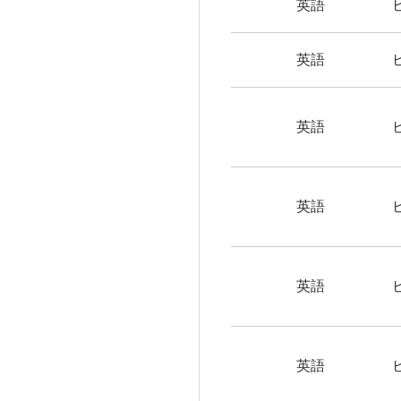
英語
英語
英語
英語
英語
英語