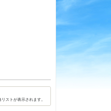
格リストが表示されます。