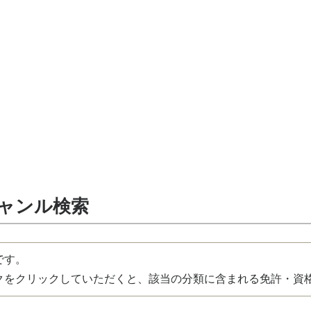
ジャンル検索
です。
をクリックしていただくと、該当の分類に含まれる免許・資