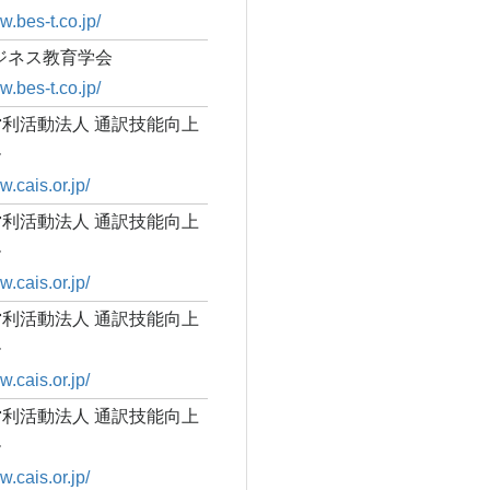
w.bes-t.co.jp/
ビジネス教育学会
w.bes-t.co.jp/
利活動法人 通訳技能向上
ー
w.cais.or.jp/
利活動法人 通訳技能向上
ー
w.cais.or.jp/
利活動法人 通訳技能向上
ー
w.cais.or.jp/
利活動法人 通訳技能向上
ー
w.cais.or.jp/