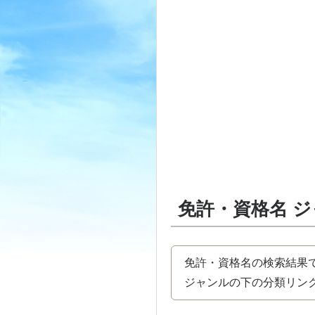
免許・資格名 
免許・資格名の検索結果
ジャンルの下の分類リンク