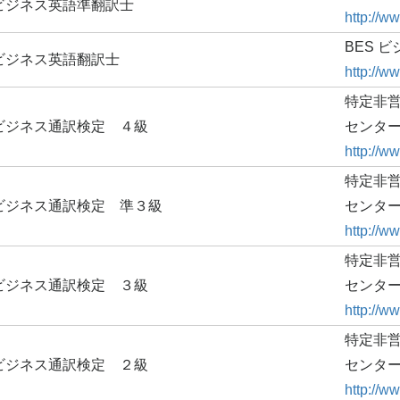
ビジネス英語準翻訳士
http://ww
BES 
ビジネス英語翻訳士
http://ww
特定非営
ビジネス通訳検定 ４級
センタ
http://ww
特定非営
ビジネス通訳検定 準３級
センタ
http://ww
特定非営
ビジネス通訳検定 ３級
センタ
http://ww
特定非営
ビジネス通訳検定 ２級
センタ
http://ww