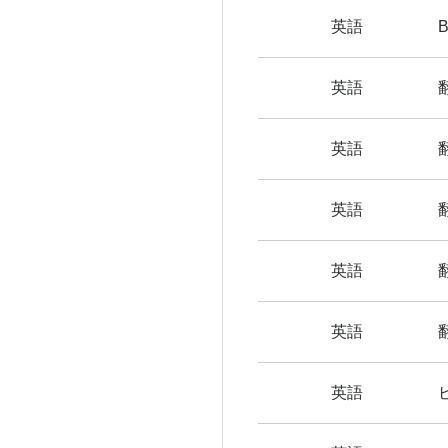
英語
英語
英語
英語
英語
英語
英語