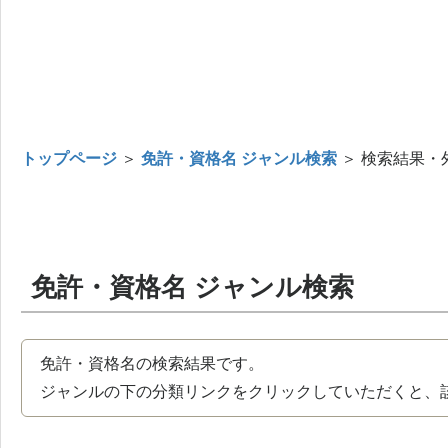
トップページ
＞
免許・資格名 ジャンル検索
＞ 検索結果・
免許・資格名 ジャンル検索
免許・資格名の検索結果です。
ジャンルの下の分類リンクをクリックしていただくと、