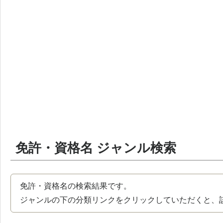
免許・資格名 ジャンル検索
免許・資格名の検索結果です。
ジャンルの下の分類リンクをクリックしていただくと、