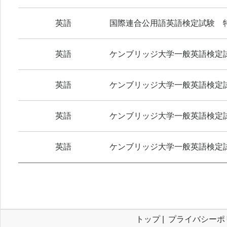
英語
国際連合公用語英語検定試験 
英語
ケンブリッジ大学一般英語検定試
英語
ケンブリッジ大学一般英語検定試
英語
ケンブリッジ大学一般英語検定試
英語
ケンブリッジ大学一般英語検定試
トップ
|
プライバシーポ