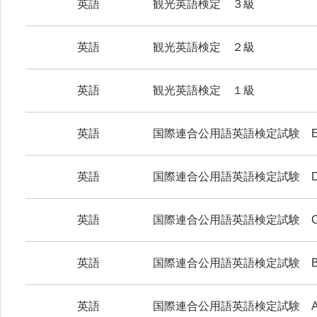
英語
観光英語検定 ３級
英語
観光英語検定 ２級
英語
観光英語検定 １級
英語
国際連合公用語英語検定試験 
英語
国際連合公用語英語検定試験 
英語
国際連合公用語英語検定試験 
英語
国際連合公用語英語検定試験 
英語
国際連合公用語英語検定試験 