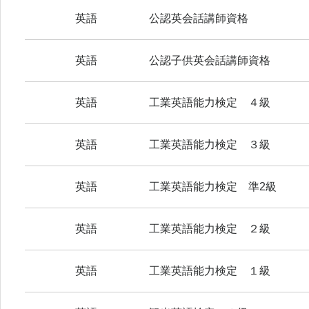
英語
公認英会話講師資格
英語
公認子供英会話講師資格
英語
工業英語能力検定 ４級
英語
工業英語能力検定 ３級
英語
工業英語能力検定 準2級
英語
工業英語能力検定 ２級
英語
工業英語能力検定 １級