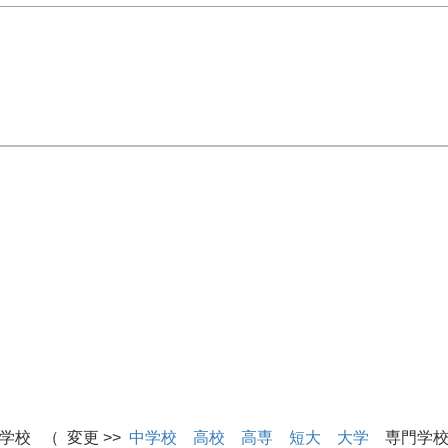
学校 （ 変更 >>
中学校
高校
高専
短大
大学
専門学校