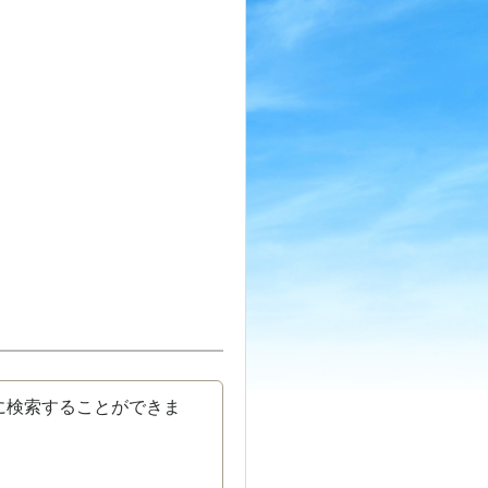
に検索することができま