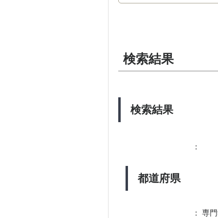
検索結果
検索結果
：
都道府県
：
専門