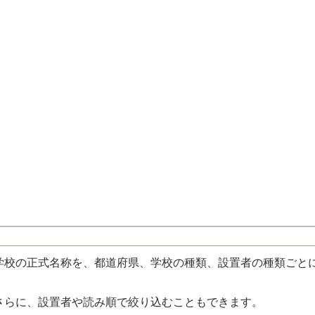
校の正式名称を、都道府県、学校の種類、設置者の種類ごと
さらに、設置者や読み順で絞り込むこともできます。