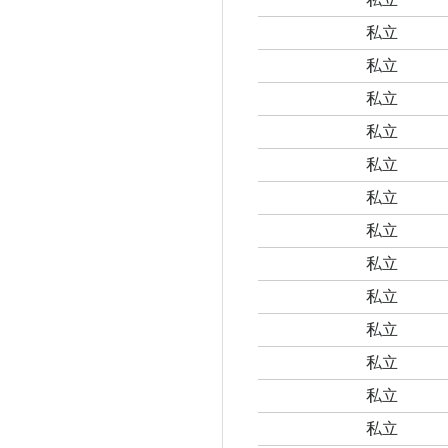
私立
私立
私立
私立
私立
私立
私立
私立
私立
私立
私立
私立
私立