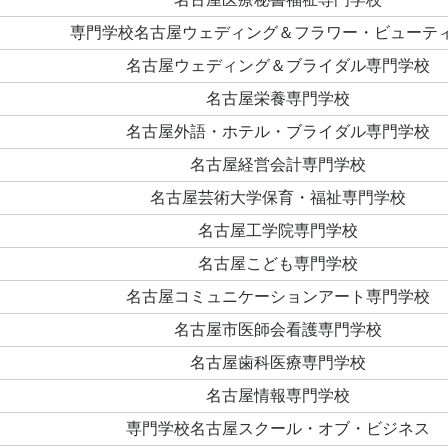
専門学校名古屋ウェディング＆フラワー・ビューテ
名古屋ウェディング＆ブライダル専門学校
名古屋栄養専門学校
名古屋外語・ホテル・ブライダル専門学校
名古屋経営会計専門学校
名古屋芸術大学保育・福祉専門学校
名古屋工学院専門学校
名古屋こども専門学校
名古屋コミュニケーションアート専門学校
名古屋市医師会看護専門学校
名古屋歯科医療専門学校
名古屋情報専門学校
専門学校名古屋スクール・オブ・ビジネス