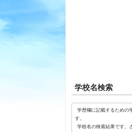
学校名検索
学歴欄に記載するための学
す。
学校名の検索結果です。