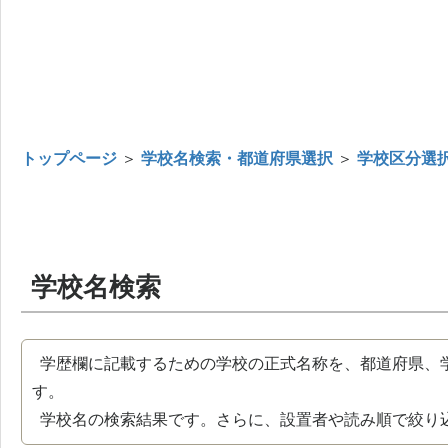
トップページ
＞
学校名検索・都道府県選択
＞
学校区分選
学校名検索
学歴欄に記載するための学校の正式名称を、都道府県、
す。
学校名の検索結果です。さらに、設置者や読み順で絞り