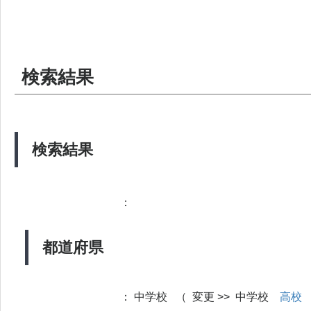
検索結果
検索結果
：
都道府県
：
中学校 （ 変更 >> 中学校
高校