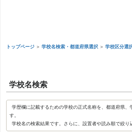
トップページ
＞
学校名検索・都道府県選択
＞
学校区分選
学校名検索
学歴欄に記載するための学校の正式名称を、都道府県、
す。
学校名の検索結果です。さらに、設置者や読み順で絞り