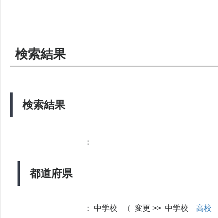
検索結果
検索結果
：
都道府県
：
中学校 （ 変更 >> 中学校
高校