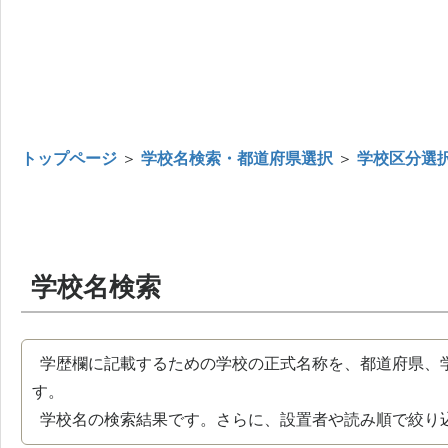
トップページ
＞
学校名検索・都道府県選択
＞
学校区分選
学校名検索
学歴欄に記載するための学校の正式名称を、都道府県、
す。
学校名の検索結果です。さらに、設置者や読み順で絞り