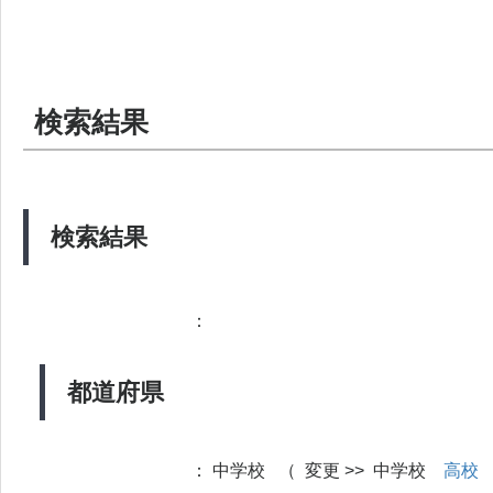
検索結果
検索結果
：
都道府県
：
中学校 （ 変更 >> 中学校
高校