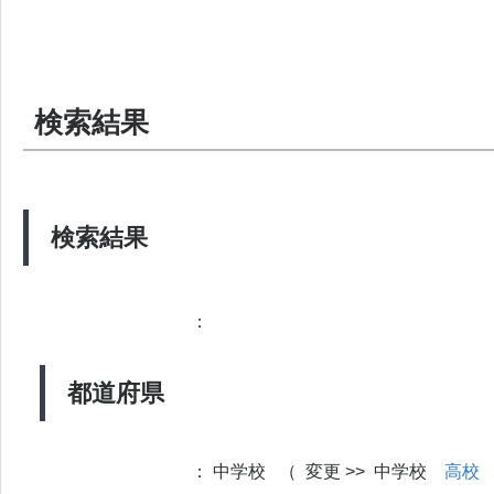
検索結果
検索結果
：
都道府県
：
中学校 （ 変更 >> 中学校
高校