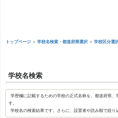
トップページ
＞
学校名検索・都道府県選択
＞
学校区分選
学校名検索
学歴欄に記載するための学校の正式名称を、都道府県、
す。
学校名の検索結果です。さらに、設置者や読み順で絞り