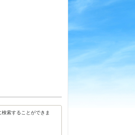
に検索することができま