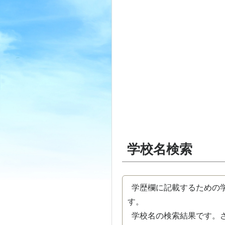
学校名検索
学歴欄に記載するための学
す。
学校名の検索結果です。