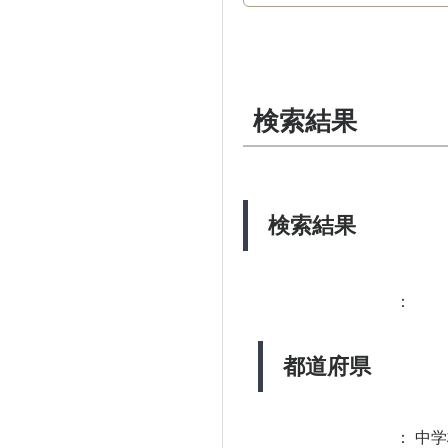
検索結果
検索結果
：
都道府県
：
中学