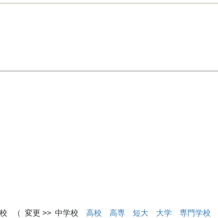
校 （ 変更 >> 中学校
高校
高専
短大
大学
専門学校