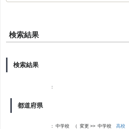
検索結果
検索結果
：
都道府県
：
中学校 （ 変更 >> 中学校
高校