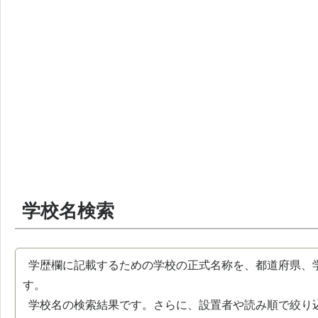
学校名検索
学歴欄に記載するための学校の正式名称を、都道府県、
す。
学校名の検索結果です。さらに、設置者や読み順で絞り