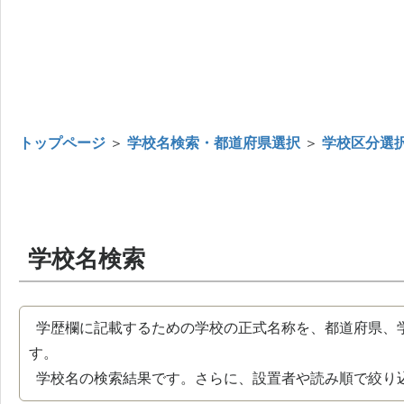
トップページ
＞
学校名検索・都道府県選択
＞
学校区分選
学校名検索
学歴欄に記載するための学校の正式名称を、都道府県、
す。
学校名の検索結果です。さらに、設置者や読み順で絞り