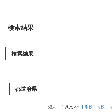
検索結果
検索結果
：
都道府県
：
短大 （ 変更 >>
中学校
高校