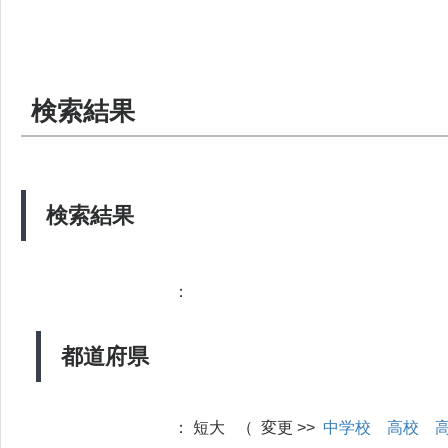
検索結果
検索結果
：
都道府県
：
短大 （ 変更 >>
中学校
高校