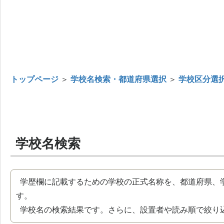
トップページ
＞
学校名検索・都道府県選択
＞
学校区分選
学校名検索
学歴欄に記載するための学校の正式名称を、都道府県、
す。
学校名の検索結果です。さらに、設置者や読み順で絞り