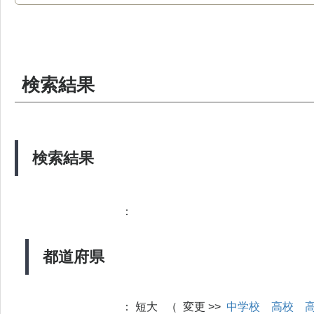
検索結果
検索結果
：
都道府県
：
短大 （ 変更 >>
中学校
高校