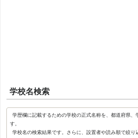
学校名検索
学歴欄に記載するための学校の正式名称を、都道府県、
す。
学校名の検索結果です。さらに、設置者や読み順で絞り