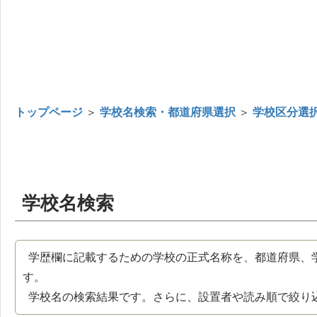
トップページ
＞
学校名検索・都道府県選択
＞
学校区分選
学校名検索
学歴欄に記載するための学校の正式名称を、都道府県、
す。
学校名の検索結果です。さらに、設置者や読み順で絞り