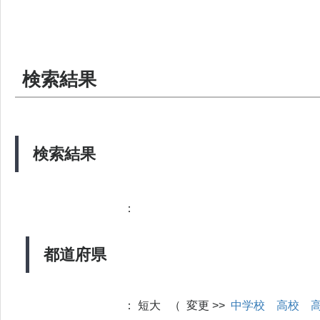
検索結果
検索結果
：
都道府県
：
短大 （ 変更 >>
中学校
高校