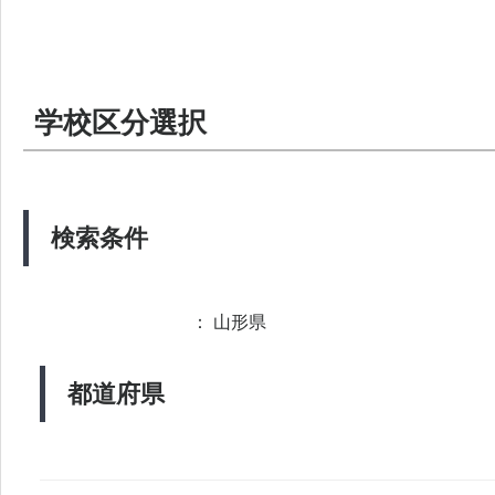
学校区分選択
検索条件
： 山形県
都道府県