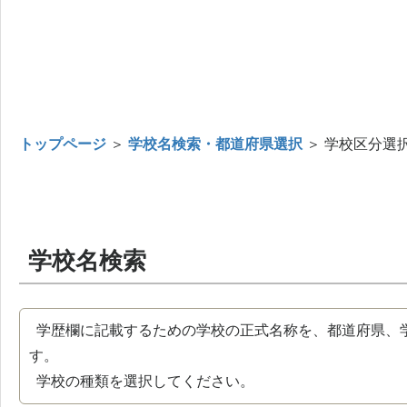
トップページ
＞
学校名検索・都道府県選択
＞ 学校区分選
学校名検索
学歴欄に記載するための学校の正式名称を、都道府県、
す。
学校の種類を選択してください。