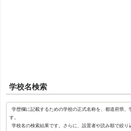
学校名検索
学歴欄に記載するための学校の正式名称を、都道府県、
す。
学校名の検索結果です。さらに、設置者や読み順で絞り