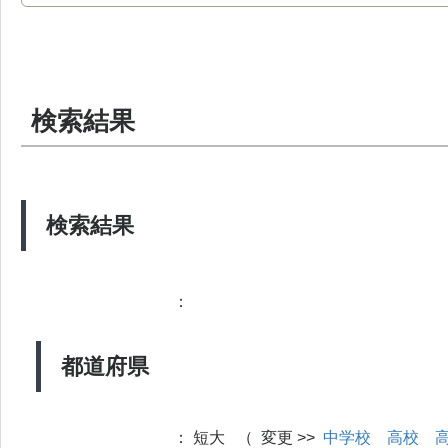
検索結果
検索結果
：
都道府県
：
短大 （ 変更 >>
中学校
高校