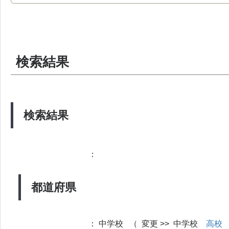
検索結果
検索結果
：
都道府県
：
中学校 （ 変更 >> 中学校
高校