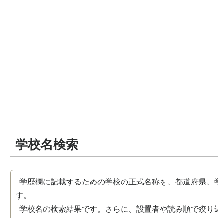
学校名検索
学歴欄に記載するための学校の正式名称を、都道府県、
す。
学校名の検索結果です。さらに、設置者や読み順で絞り