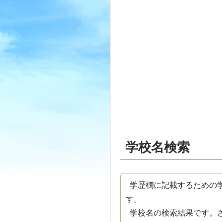
学校名検索
学歴欄に記載するための学
す。
学校名の検索結果です。