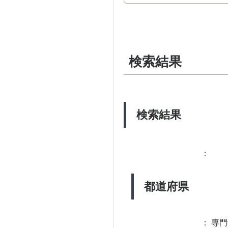
検索結果
検索結果
：
都道府県
：
専門