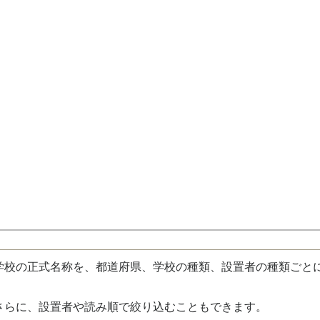
校の正式名称を、都道府県、学校の種類、設置者の種類ごと
さらに、設置者や読み順で絞り込むこともできます。