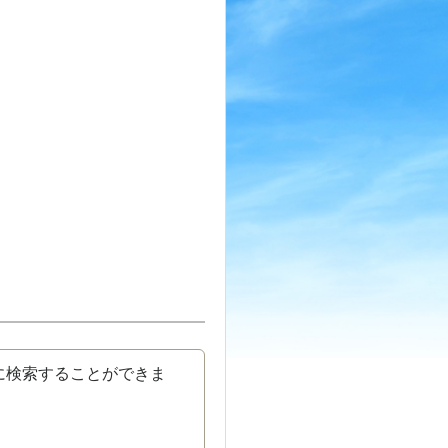
に検索することができま