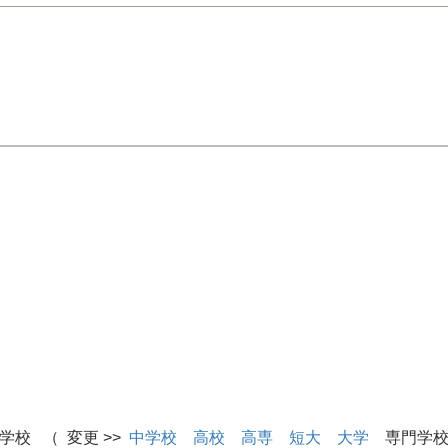
学校 （ 変更 >>
中学校
高校
高専
短大
大学
専門学校