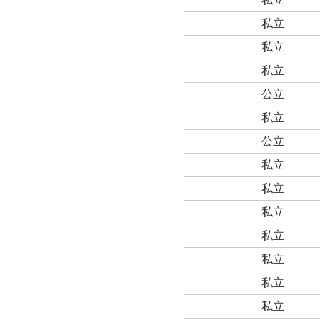
私立
私立
私立
公立
私立
公立
私立
私立
私立
私立
私立
私立
私立