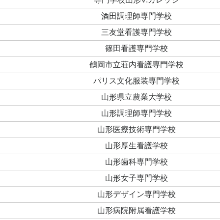
酒田調理師専門学校
三友堂看護専門学校
篠田看護専門学校
鶴岡市立荘内看護専門学校
パリス文化服装専門学校
山形県立農業大学校
山形調理師専門学校
山形医療技術専門学校
山形厚生看護学校
山形歯科専門学校
山形女子専門学校
山形デザイン専門学校
山形病院附属看護学校