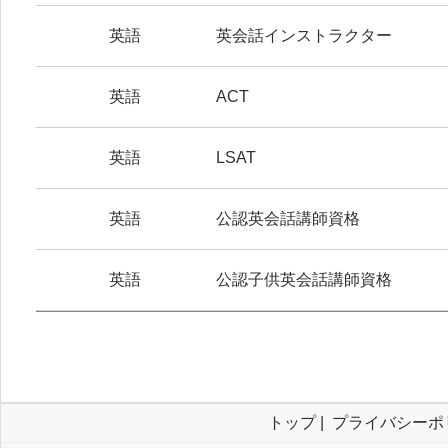
英語
英会話インストラクター
英語
ACT
英語
LSAT
英語
公認英会話講師資格
英語
公認子供英会話講師資格
トップ
|
プライバシーポ