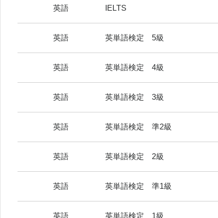
英語
IELTS
英語
英単語検定 5級
英語
英単語検定 4級
英語
英単語検定 3級
英語
英単語検定 準2級
英語
英単語検定 2級
英語
英単語検定 準1級
英語
英単語検定 1級