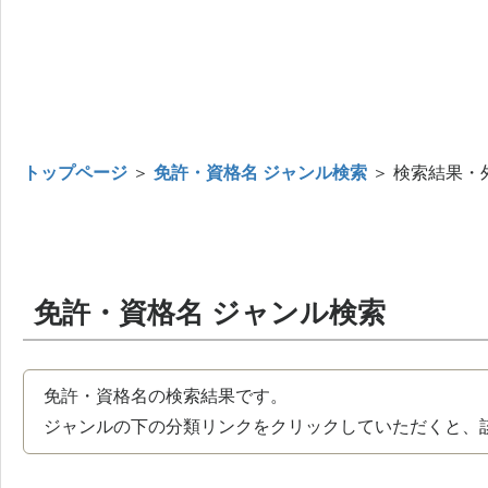
トップページ
＞
免許・資格名 ジャンル検索
＞ 検索結果・
免許・資格名 ジャンル検索
免許・資格名の検索結果です。
ジャンルの下の分類リンクをクリックしていただくと、