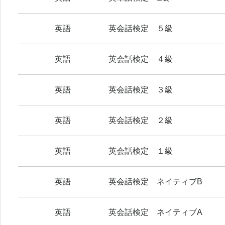
英語
英会話検定 ５級
英語
英会話検定 ４級
英語
英会話検定 ３級
英語
英会話検定 ２級
英語
英会話検定 １級
英語
英会話検定 ネイティブB
英語
英会話検定 ネイティブA