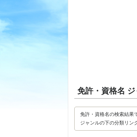
免許・資格名 
免許・資格名の検索結果
ジャンルの下の分類リンク