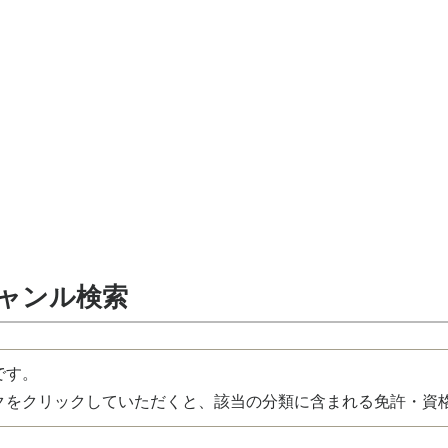
ジャンル検索
です。
をクリックしていただくと、該当の分類に含まれる免許・資