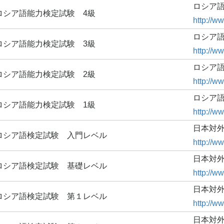
ロシア
ロシア語能力検定試験 4級
http://ww
ロシア
ロシア語能力検定試験 3級
http://ww
ロシア
ロシア語能力検定試験 2級
http://ww
ロシア
ロシア語能力検定試験 1級
http://ww
日本対
ロシア語検定試験 入門レベル
http://w
日本対
ロシア語検定試験 基礎レベル
http://w
日本対
ロシア語検定試験 第１レベル
http://w
日本対