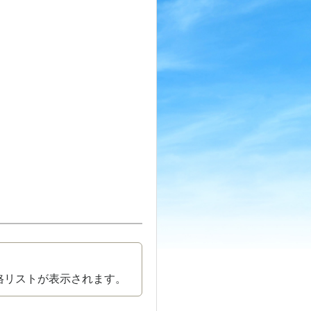
格リストが表示されます。