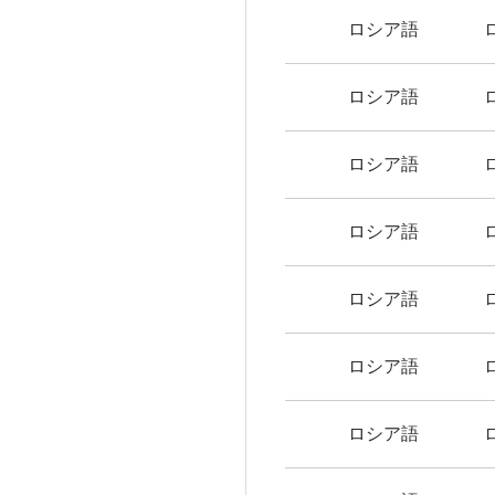
ロシア語
ロシア語
ロシア語
ロシア語
ロシア語
ロシア語
ロシア語