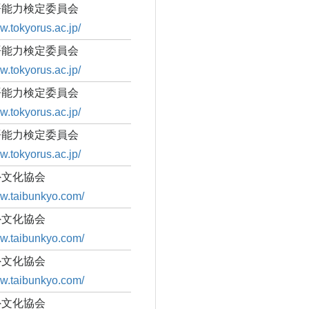
語能力検定委員会
w.tokyorus.ac.jp/
語能力検定委員会
w.tokyorus.ac.jp/
語能力検定委員会
w.tokyorus.ac.jp/
語能力検定委員会
w.tokyorus.ac.jp/
外文化協会
ww.taibunkyo.com/
外文化協会
ww.taibunkyo.com/
外文化協会
ww.taibunkyo.com/
外文化協会