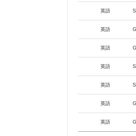
英語
英語
G
英語
G
英語
S
英語
S
英語
英語