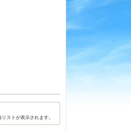
格リストが表示されます。