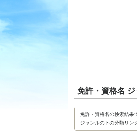
免許・資格名 
免許・資格名の検索結果
ジャンルの下の分類リンク