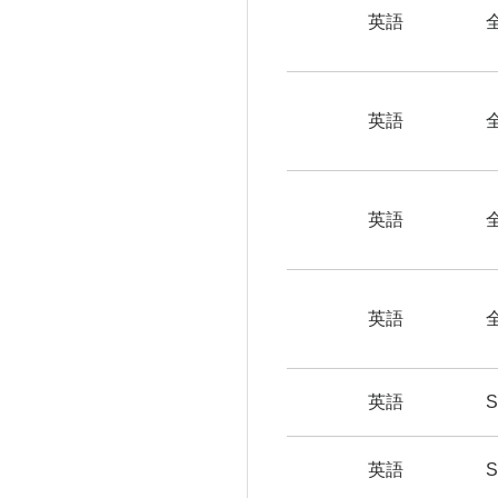
英語
英語
英語
英語
英語
英語