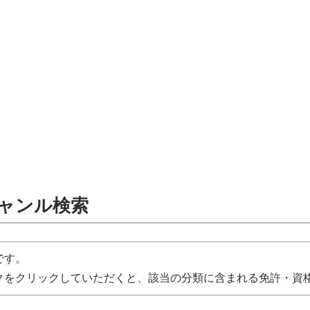
ジャンル検索
です。
をクリックしていただくと、該当の分類に含まれる免許・資