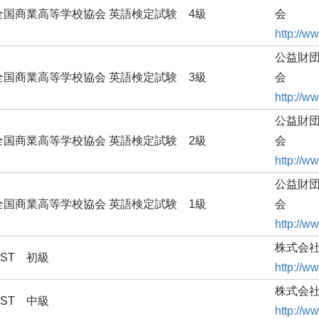
全国商業高等学校協会 英語検定試験 4級
会
http://w
公益財
全国商業高等学校協会 英語検定試験 3級
会
http://w
公益財
全国商業高等学校協会 英語検定試験 2級
会
http://w
公益財
全国商業高等学校協会 英語検定試験 1級
会
http://w
株式会社
SST 初級
http://ww
株式会社
SST 中級
http://ww