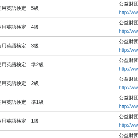
公益財団
実用英語検定 5級
http://ww
公益財団
実用英語検定 4級
http://ww
公益財団
実用英語検定 3級
http://ww
公益財団
実用英語検定 準2級
http://ww
公益財団
実用英語検定 2級
http://ww
公益財団
実用英語検定 準1級
http://ww
公益財団
実用英語検定 1級
http://ww
公益財