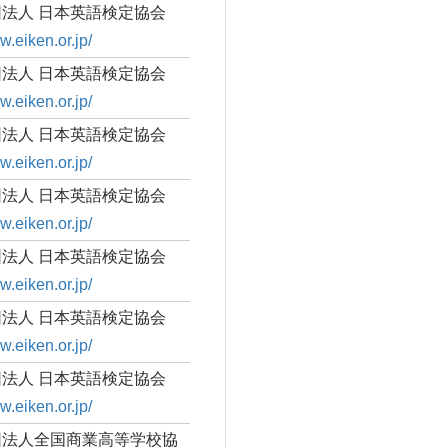
法人 日本英語検定協会
w.eiken.or.jp/
法人 日本英語検定協会
w.eiken.or.jp/
法人 日本英語検定協会
w.eiken.or.jp/
法人 日本英語検定協会
w.eiken.or.jp/
法人 日本英語検定協会
w.eiken.or.jp/
法人 日本英語検定協会
w.eiken.or.jp/
法人 日本英語検定協会
w.eiken.or.jp/
団法人全国商業高等学校協