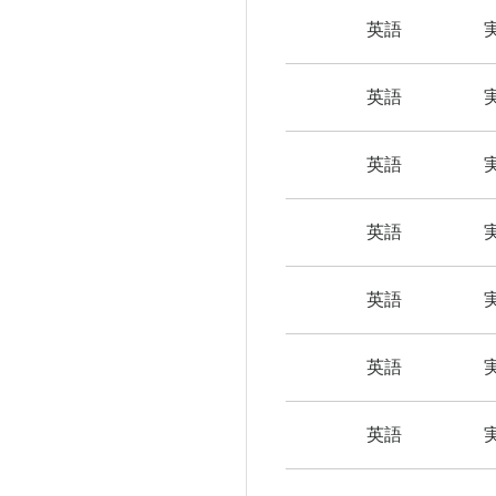
英語
英語
英語
英語
英語
英語
英語