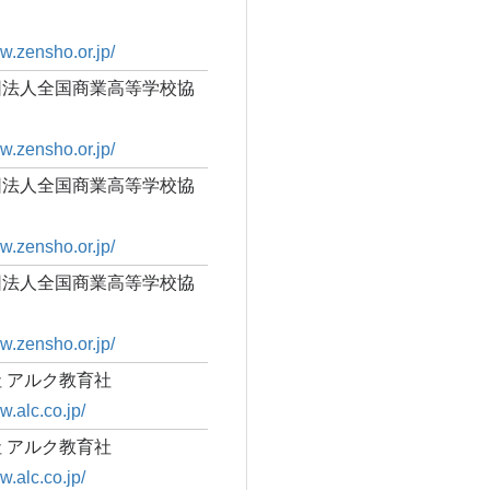
ww.zensho.or.jp/
団法人全国商業高等学校協
ww.zensho.or.jp/
団法人全国商業高等学校協
ww.zensho.or.jp/
団法人全国商業高等学校協
ww.zensho.or.jp/
 アルク教育社
w.alc.co.jp/
 アルク教育社
w.alc.co.jp/