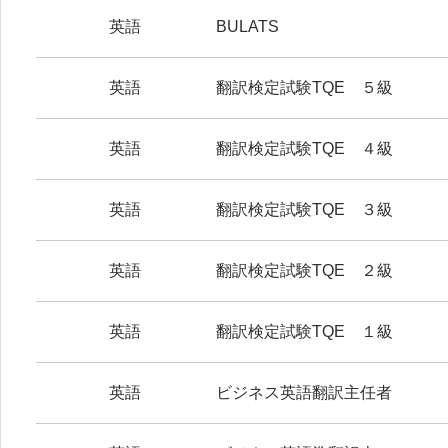
英語
BULATS
英語
翻訳検定試験TQE ５級
英語
翻訳検定試験TQE ４級
英語
翻訳検定試験TQE ３級
英語
翻訳検定試験TQE ２級
英語
翻訳検定試験TQE １級
英語
ビジネス英語翻訳主任者