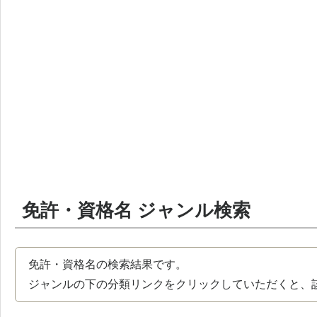
免許・資格名 ジャンル検索
免許・資格名の検索結果です。
ジャンルの下の分類リンクをクリックしていただくと、