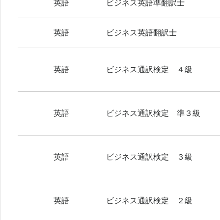
英語
ビジネス英語準翻訳士
英語
ビジネス英語翻訳士
英語
ビジネス通訳検定 ４級
英語
ビジネス通訳検定 準３級
英語
ビジネス通訳検定 ３級
英語
ビジネス通訳検定 ２級