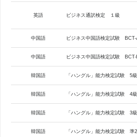
英語
ビジネス通訳検定 １級
中国語
ビジネス中国語検定試験 BCT-
中国語
ビジネス中国語検定試験 BCT
韓国語
「ハングル」能力検定試験 5
韓国語
「ハングル」能力検定試験 4
韓国語
「ハングル」能力検定試験 3
韓国語
「ハングル」能力検定試験 準