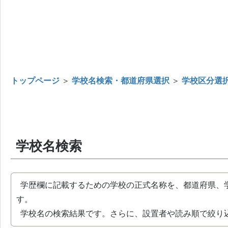
トップページ
＞
学校名検索・都道府県選択
＞
学校区分選
学校名検索
学歴欄に記載するための学校の正式名称を、都道府県、
す。
学校名の検索結果です。さらに、設置者や読み順で絞り