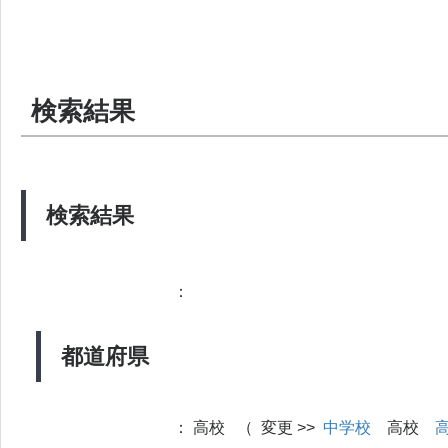
検索結果
検索結果
：
都道府県
：
高校 （ 変更 >>
中学校
高校