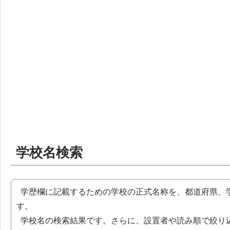
学校名検索
学歴欄に記載するための学校の正式名称を、都道府県、
す。
学校名の検索結果です。さらに、設置者や読み順で絞り