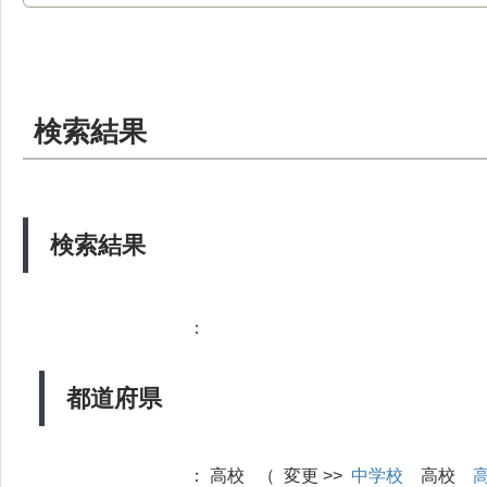
検索結果
検索結果
：
都道府県
：
高校 （ 変更 >>
中学校
高校