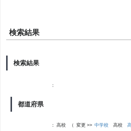
検索結果
検索結果
：
都道府県
：
高校 （ 変更 >>
中学校
高校