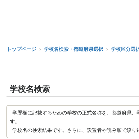
トップページ
＞
学校名検索・都道府県選択
＞
学校区分選
学校名検索
学歴欄に記載するための学校の正式名称を、都道府県、
す。
学校名の検索結果です。さらに、設置者や読み順で絞り