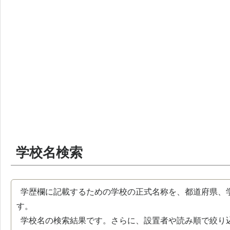
学校名検索
学歴欄に記載するための学校の正式名称を、都道府県、
す。
学校名の検索結果です。さらに、設置者や読み順で絞り