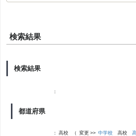
検索結果
検索結果
：
都道府県
：
高校 （ 変更 >>
中学校
高校