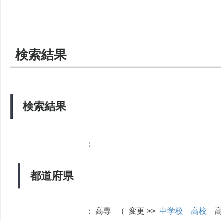
検索結果
検索結果
：
都道府県
：
高専 （ 変更 >>
中学校
高校