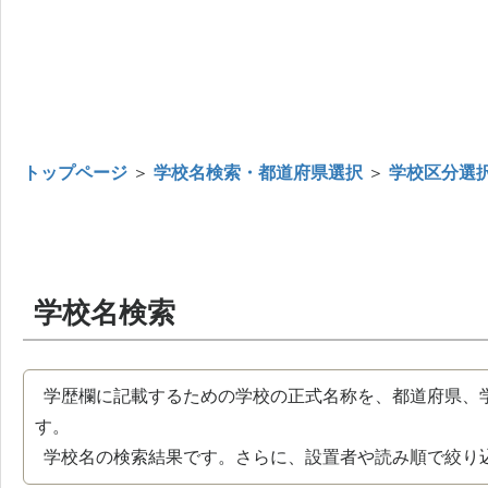
トップページ
＞
学校名検索・都道府県選択
＞
学校区分選
学校名検索
学歴欄に記載するための学校の正式名称を、都道府県、
す。
学校名の検索結果です。さらに、設置者や読み順で絞り