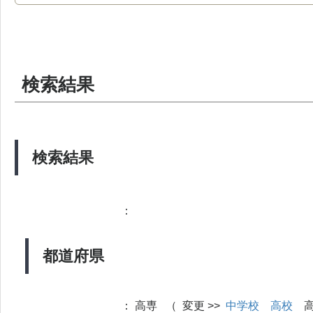
検索結果
検索結果
：
都道府県
：
高専 （ 変更 >>
中学校
高校