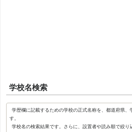
学校名検索
学歴欄に記載するための学校の正式名称を、都道府県、
す。
学校名の検索結果です。さらに、設置者や読み順で絞り