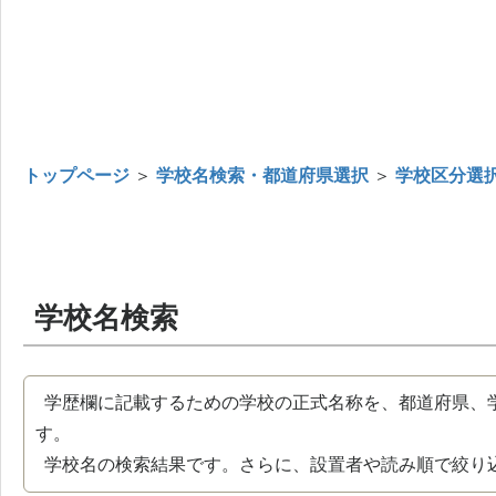
トップページ
＞
学校名検索・都道府県選択
＞
学校区分選
学校名検索
学歴欄に記載するための学校の正式名称を、都道府県、
す。
学校名の検索結果です。さらに、設置者や読み順で絞り