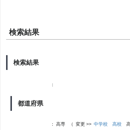
検索結果
検索結果
：
都道府県
：
高専 （ 変更 >>
中学校
高校