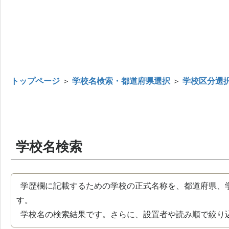
トップページ
＞
学校名検索・都道府県選択
＞
学校区分選
学校名検索
学歴欄に記載するための学校の正式名称を、都道府県、
す。
学校名の検索結果です。さらに、設置者や読み順で絞り