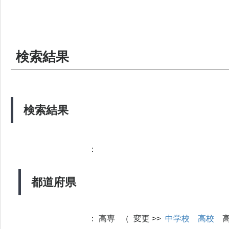
検索結果
検索結果
：
都道府県
：
高専 （ 変更 >>
中学校
高校