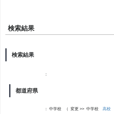
検索結果
検索結果
：
都道府県
：
中学校 （ 変更 >> 中学校
高校