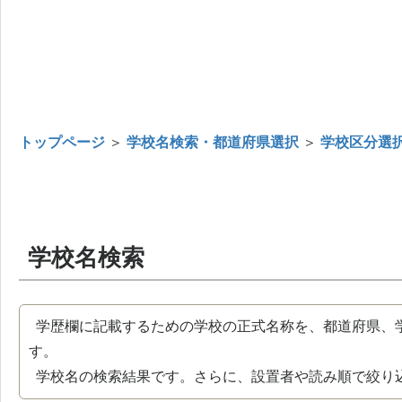
トップページ
＞
学校名検索・都道府県選択
＞
学校区分選
学校名検索
学歴欄に記載するための学校の正式名称を、都道府県、
す。
学校名の検索結果です。さらに、設置者や読み順で絞り