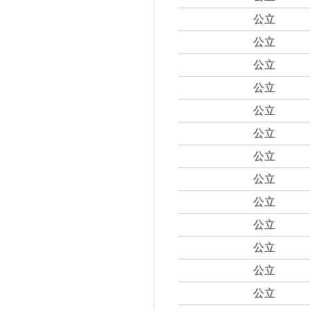
公立
公立
公立
公立
公立
公立
公立
公立
公立
公立
公立
公立
公立