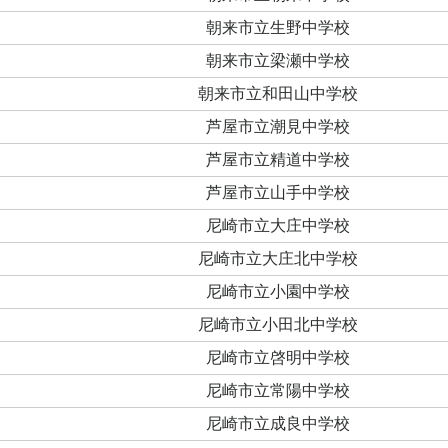
朝来市立生野中学校
朝来市立梁瀬中学校
朝来市立和田山中学校
芦屋市立潮見中学校
芦屋市立精道中学校
芦屋市立山手中学校
尼崎市立大庄中学校
尼崎市立大庄北中学校
尼崎市立小園中学校
尼崎市立小田北中学校
尼崎市立啓明中学校
尼崎市立常陽中学校
尼崎市立成良中学校