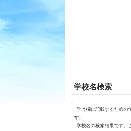
学校名検索
学歴欄に記載するための学
す。
学校名の検索結果です。