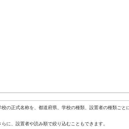
校の正式名称を、都道府県、学校の種類、設置者の種類ごと
さらに、設置者や読み順で絞り込むこともできます。