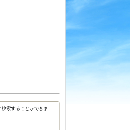
に検索することができま