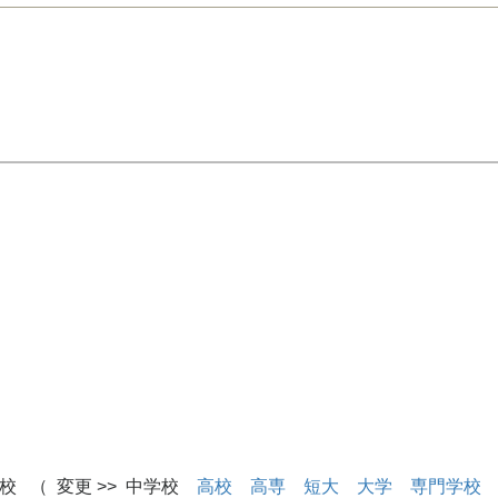
校 （ 変更 >> 中学校
高校
高専
短大
大学
専門学校