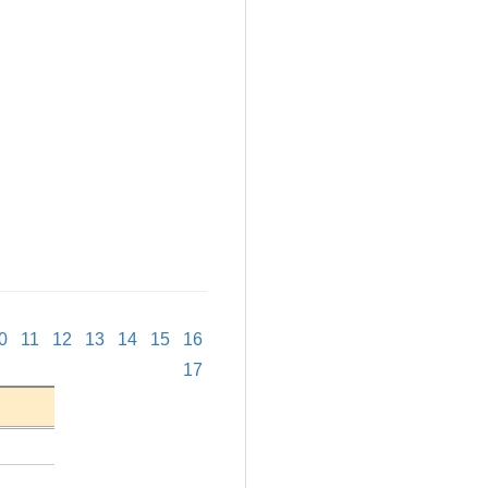
0
11
12
13
14
15
16
17