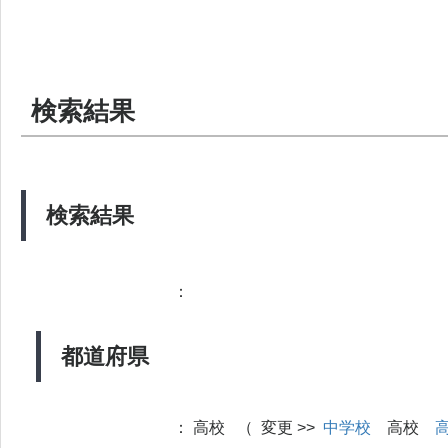
検索結果
検索結果
：
都道府県
：
高校 （ 変更 >>
中学校
高校