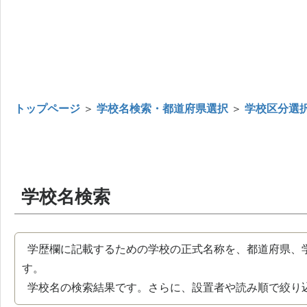
トップページ
＞
学校名検索・都道府県選択
＞
学校区分選
学校名検索
学歴欄に記載するための学校の正式名称を、都道府県、
す。
学校名の検索結果です。さらに、設置者や読み順で絞り