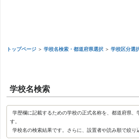
トップページ
＞
学校名検索・都道府県選択
＞
学校区分選
学校名検索
学歴欄に記載するための学校の正式名称を、都道府県、
す。
学校名の検索結果です。さらに、設置者や読み順で絞り