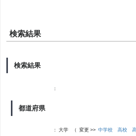
検索結果
検索結果
：
都道府県
：
大学 （ 変更 >>
中学校
高校