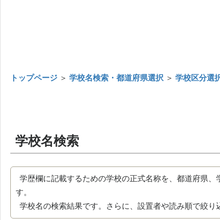
トップページ
＞
学校名検索・都道府県選択
＞
学校区分選
学校名検索
学歴欄に記載するための学校の正式名称を、都道府県、
す。
学校名の検索結果です。さらに、設置者や読み順で絞り