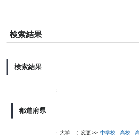
検索結果
検索結果
：
都道府県
：
大学 （ 変更 >>
中学校
高校