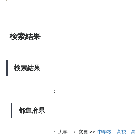
検索結果
検索結果
：
都道府県
：
大学 （ 変更 >>
中学校
高校