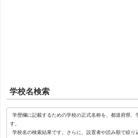
学校名検索
学歴欄に記載するための学校の正式名称を、都道府県、
す。
学校名の検索結果です。さらに、設置者や読み順で絞り