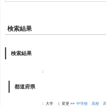
検索結果
検索結果
：
都道府県
：
大学 （ 変更 >>
中学校
高校