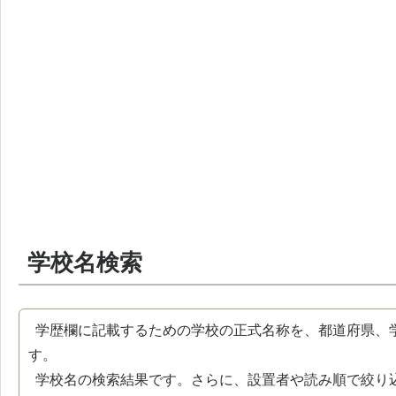
学校名検索
学歴欄に記載するための学校の正式名称を、都道府県、
す。
学校名の検索結果です。さらに、設置者や読み順で絞り